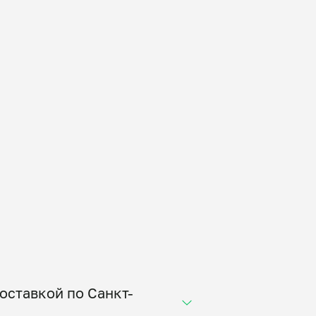
оставкой по Санкт-