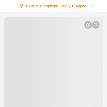
г. Санкт-Петербург —
введите адрес