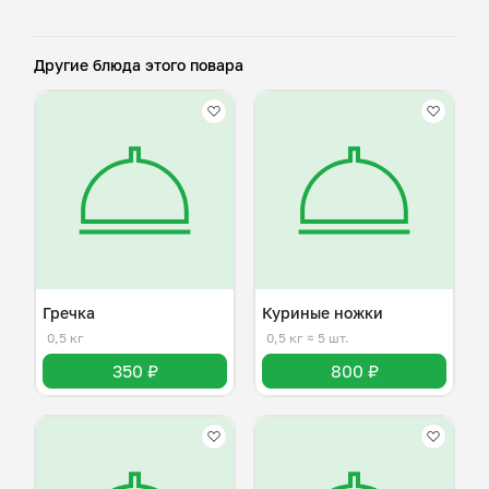
Другие блюда этого повара
Гречка
Куриные ножки
0,5 кг
0,5 кг
≈ 5 шт.
350 ₽
800 ₽