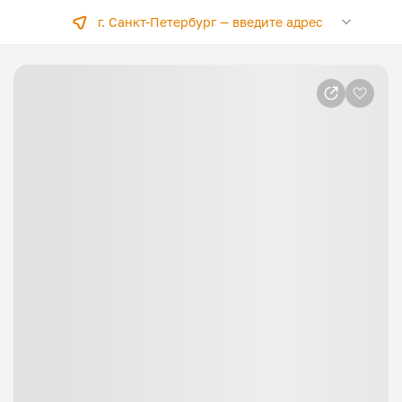
г. Санкт-Петербург —
введите адрес