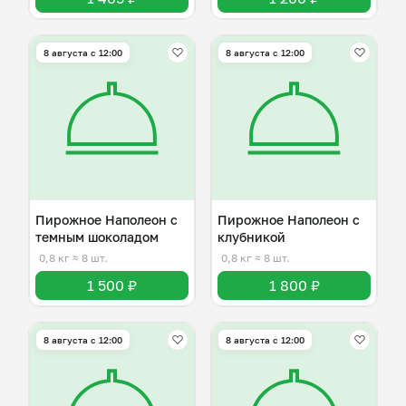
8 августа с 12:00
8 августа с 12:00
Пирожное Наполеон с
Пирожное Наполеон с
темным шоколадом
клубникой
0,8 кг
≈ 8 шт.
0,8 кг
≈ 8 шт.
1 500 ₽
1 800 ₽
8 августа с 12:00
8 августа с 12:00