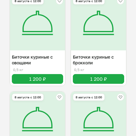
8 августа с 12:00
8 августа с 12:00
Биточки куриные с
Биточки куриные с
овощами
брокколи
0,5 кг
0,5 кг
1 200 ₽
1 200 ₽
8 августа с 12:00
8 августа с 12:00