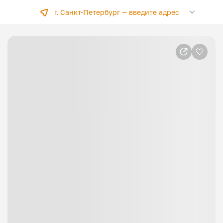
г. Санкт-Петербург —
введите адрес