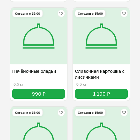
Сегодня с 15:00
Сегодня с 15:00
Печёночные оладьи
Сливочная картошка с
лисичками
0,5 кг
0,5 кг
990 ₽
1 190 ₽
Сегодня с 15:00
Сегодня с 15:00