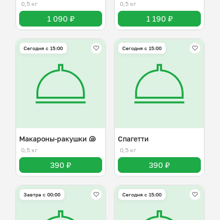
0,5 кг
0,5 кг
1 090 ₽
1 190 ₽
Сегодня с 15:00
Сегодня с 15:00
Макароны-ракушки 🐚
Спагетти
0,5 кг
0,5 кг
390 ₽
390 ₽
Завтра c 00:00
Сегодня с 15:00