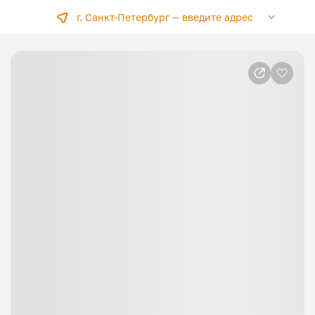
г. Санкт-Петербург —
введите адрес