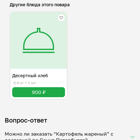
Другие блюда этого повара
Десертный хлеб
0,6 кг
≈ 1 шт.
900 ₽
Вопрос-ответ
Можно ли заказать “Картофель жареный” с