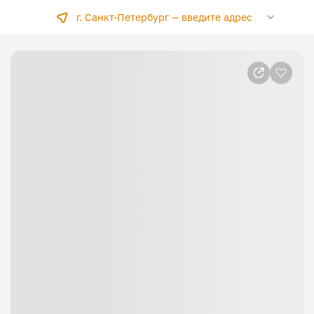
г. Санкт-Петербург —
введите адрес