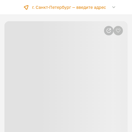
г. Санкт-Петербург —
введите адрес