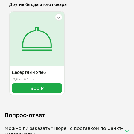
Другие блюда этого повара
Десертный хлеб
0,6 кг
≈ 1 шт.
900 ₽
Вопрос-ответ
Можно ли заказать “Пюре” с доставкой по Санкт-