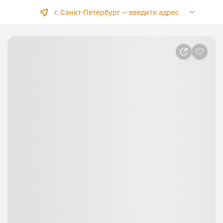
г. Санкт-Петербург —
введите адрес