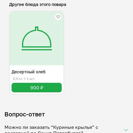
Другие блюда этого повара
Десертный хлеб
0,6 кг
≈ 1 шт.
900 ₽
Вопрос-ответ
Можно ли заказать “Куриные крылья” с