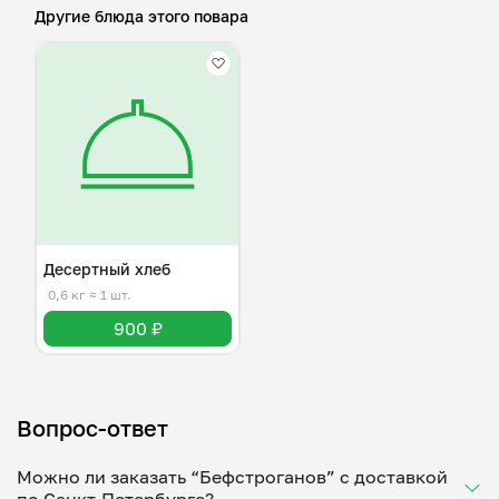
Другие блюда этого повара
Десертный хлеб
0,6 кг
≈ 1 шт.
900 ₽
Вопрос-ответ
Можно ли заказать “Бефстроганов” с доставкой