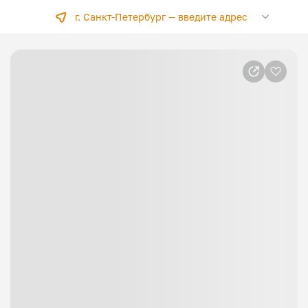
г. Санкт-Петербург —
введите адрес