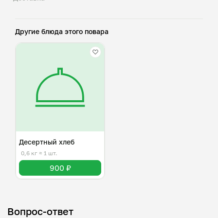
Другие блюда этого повара
Десертный хлеб
0,6 кг
≈ 1 шт.
900 ₽
Вопрос-ответ