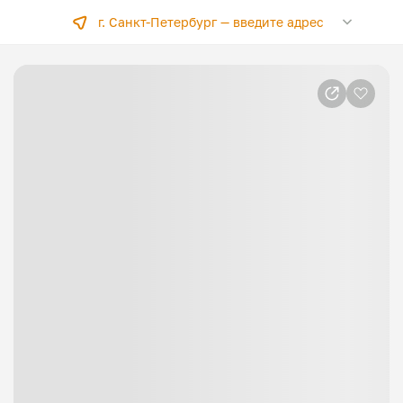
г. Санкт-Петербург —
введите адрес