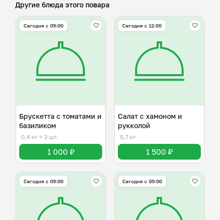
Другие блюда этого повара
Сегодня с 09:00
Сегодня с 12:00
Брускетта с томатами и
Салат с хамоном и
базиликом
рукколой
0,4 кг
≈ 2 шт.
0,7 кг
1 000 ₽
1 500 ₽
Сегодня с 09:00
Сегодня с 09:00