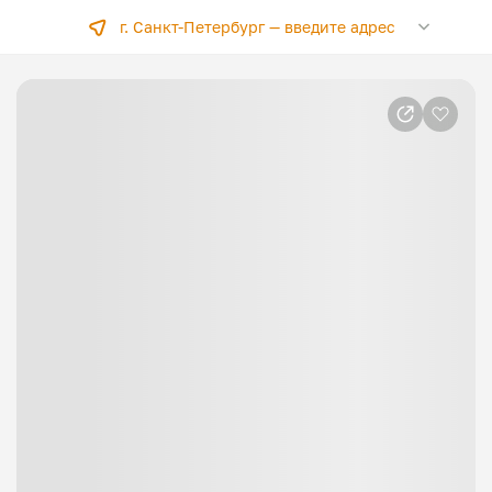
г. Санкт-Петербург —
введите адрес