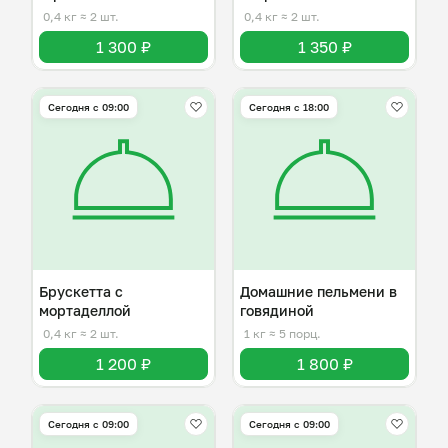
0,4 кг
≈ 2 шт.
0,4 кг
≈ 2 шт.
1 300 ₽
1 350 ₽
Сегодня с 09:00
Сегодня с 18:00
Брускетта с
Домашние пельмени в
мортаделлой
говядиной
0,4 кг
≈ 2 шт.
1 кг
≈ 5 порц.
1 200 ₽
1 800 ₽
Сегодня с 09:00
Сегодня с 09:00