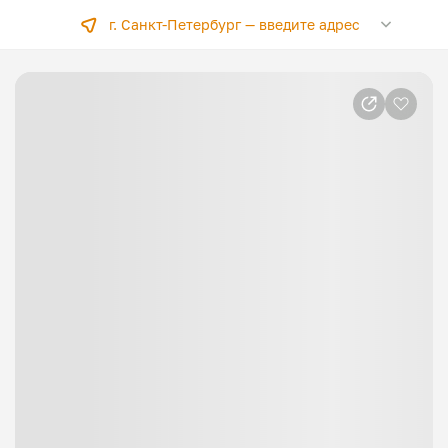
г. Санкт-Петербург —
введите адрес