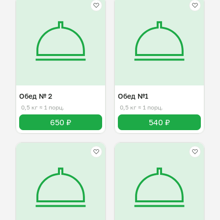
Обед № 2
Обед №1
0,5 кг
≈ 1 порц.
0,5 кг
≈ 1 порц.
650 ₽
540 ₽