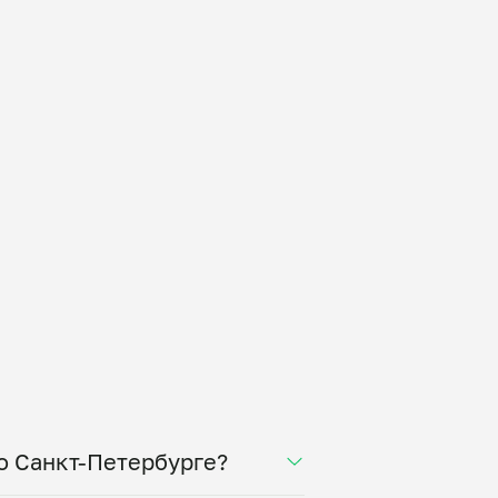
о Санкт-Петербурге?