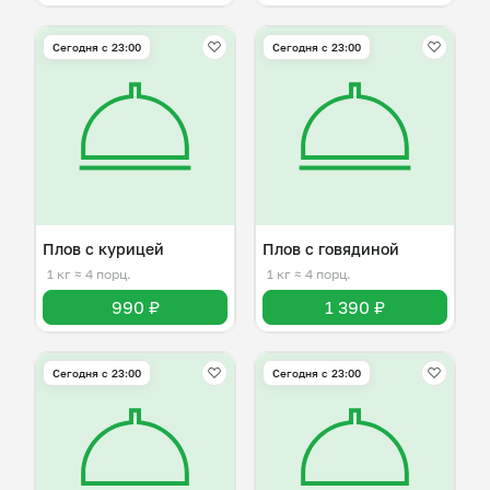
Сегодня с 23:00
Сегодня с 23:00
Плов с курицей
Плов с говядиной
1 кг
≈ 4 порц.
1 кг
≈ 4 порц.
990 ₽
1 390 ₽
Сегодня с 23:00
Сегодня с 23:00