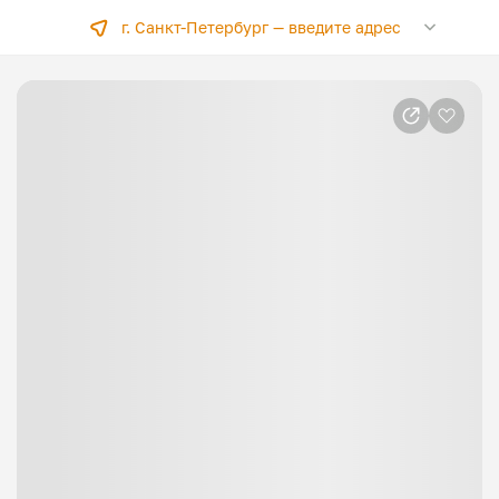
г. Санкт-Петербург —
введите адрес