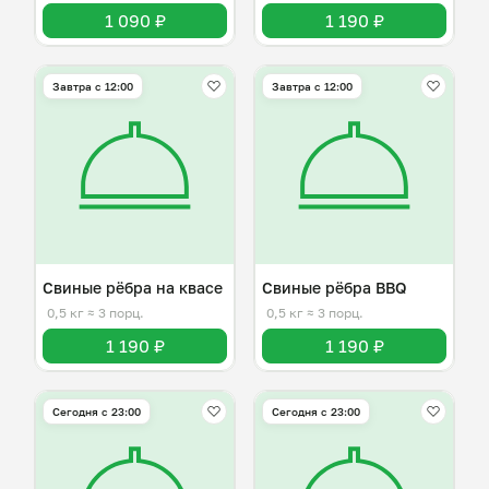
1 090 ₽
1 190 ₽
Завтра c 12:00
Завтра c 12:00
Свиные рёбра на квасе
Свиные рёбра BBQ
0,5 кг
≈ 3 порц.
0,5 кг
≈ 3 порц.
1 190 ₽
1 190 ₽
Сегодня с 23:00
Сегодня с 23:00