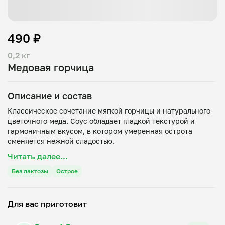
490 ₽
0,2 кг
Медовая горчица
Описание и состав
Классическое сочетание мягкой горчицы и натурального
цветочного меда. Соус обладает гладкой текстурой и
гармоничным вкусом, в котором умеренная острота
Читать далее...
Без лактозы
Острое
Для вас приготовит