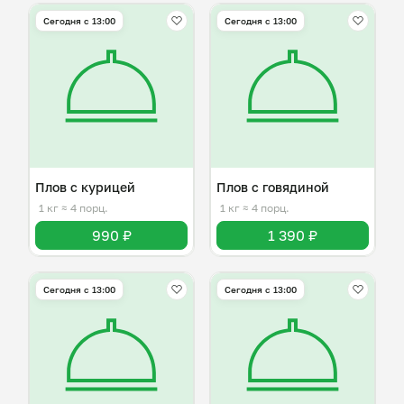
Сегодня с 13:00
Сегодня с 13:00
Плов с курицей
Плов с говядиной
1 кг
≈ 4 порц.
1 кг
≈ 4 порц.
990 ₽
1 390 ₽
Сегодня с 13:00
Сегодня с 13:00