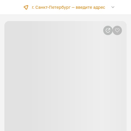
г. Санкт-Петербург —
введите адрес