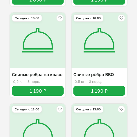
Сегодня с 16:00
Сегодня с 16:00
Свиные рёбра на квасе
Свиные рёбра BBQ
0,5 кг
≈ 3 порц.
0,5 кг
≈ 3 порц.
1 190 ₽
1 190 ₽
Сегодня с 13:00
Сегодня с 13:00