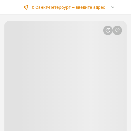
г. Санкт-Петербург —
введите адрес