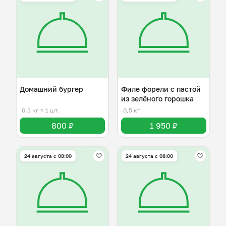
Домашний бургер
Филе форели с пастой
из зелёного горошка
0,3 кг
≈ 1 шт.
0,5 кг
800 ₽
1 950 ₽
24 августа с 08:00
24 августа с 08:00