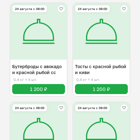
24 августа с 08:00
24 августа с 08:00
Бутерброды с авокадо
Тосты с красной рыбой
и красной рыбой сс
и киви
0,4 кг
≈ 4 шт.
0,4 кг
≈ 4 шт.
1 200 ₽
1 200 ₽
24 августа с 08:00
24 августа с 08:00