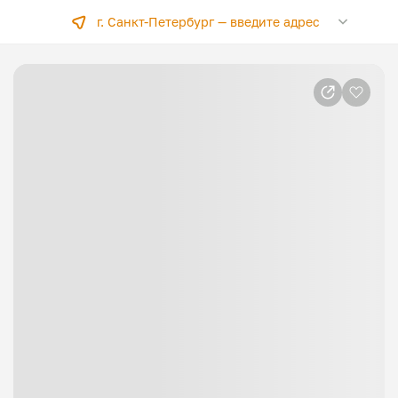
г. Санкт-Петербург —
введите адрес