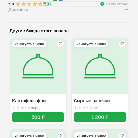
(58)
5.0
0.0 км от вас
Доставка
—
Другие блюда этого повара
24 августа с 08:00
24 августа с 08:00
Картофель фри
Сырные палочки
0,3 кг
≈ 2 порц.
0,3 кг
≈ 6 шт.
500 ₽
1 200 ₽
24 августа с 08:00
24 августа с 08:00