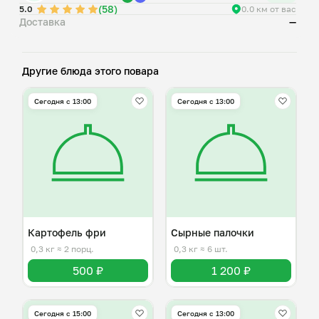
(58)
5.0
0.0 км от вас
Доставка
—
Другие блюда этого повара
Сегодня с 13:00
Сегодня с 13:00
Картофель фри
Сырные палочки
0,3 кг
≈ 2 порц.
0,3 кг
≈ 6 шт.
500 ₽
1 200 ₽
Сегодня с 15:00
Сегодня с 13:00