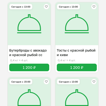
Сегодня с 13:00
Сегодня с 13:00
Бутерброды с авокадо
Тосты с красной рыбой
и красной рыбой сс
и киви
0,4 кг
≈ 4 шт.
0,4 кг
≈ 4 шт.
1 200 ₽
1 200 ₽
Сегодня с 15:00
Сегодня с 13:00