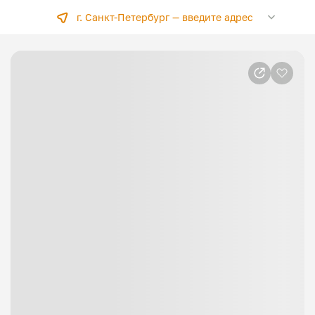
г. Санкт-Петербург —
введите адрес