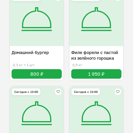
Домашний бургер
Филе форели с пастой
из зелёного горошка
0,3 кг
≈ 1 шт.
0,5 кг
800 ₽
1 950 ₽
Сегодня с 13:00
Сегодня с 13:00