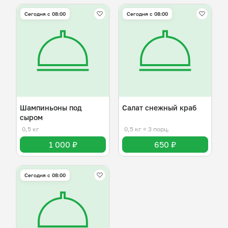
Сегодня с 08:00
Сегодня с 08:00
Шампиньоны под
Салат снежный краб
сыром
0,5 кг
0,5 кг
≈ 3 порц.
1 000 ₽
650 ₽
Сегодня с 08:00