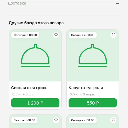
Доставка
—
Другие блюда этого повара
Сегодня с 08:00
Сегодня с 08:00
Свиная шея гриль
Капуста тушеная
0,5 кг
≈ 5 шт.
0,5 кг
≈ 2 порц.
1 200 ₽
550 ₽
Завтра c 08:00
Сегодня с 08:00