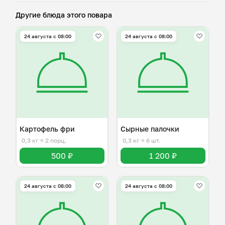
Другие блюда этого повара
24 августа с 08:00
24 августа с 08:00
Картофель фри
Сырные палочки
0,3 кг
≈ 2 порц.
0,3 кг
≈ 6 шт.
500 ₽
1 200 ₽
24 августа с 08:00
24 августа с 08:00