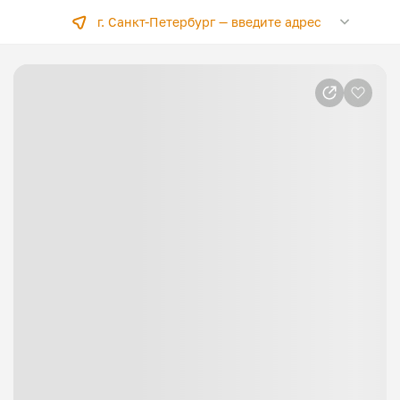
г. Санкт-Петербург —
введите адрес