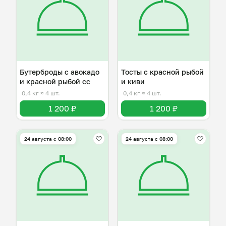
Бутерброды с авокадо
Тосты с красной рыбой
и красной рыбой сс
и киви
0,4 кг
≈ 4 шт.
0,4 кг
≈ 4 шт.
1 200 ₽
1 200 ₽
24 августа с 08:00
24 августа с 08:00