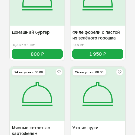
Домашний бургер
Филе форели с пастой
из зелёного горошка
0,3 кг
≈ 1 шт.
0,5 кг
800 ₽
1 950 ₽
24 августа с 08:00
24 августа с 08:00
Мясные котлеты с
Уха из щуки
картофелем