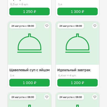
0,5 кг
≈ 6 шт.
1 л
1 250 ₽
1 300 ₽
24 августа с 08:00
24 августа с 08:00
Щавелевый суп с яйцом
Идеальный завтрак
1 л
0,4 кг
≈ 4 шт.
1 000 ₽
1 200 ₽
24 августа с 08:00
24 августа с 08:00