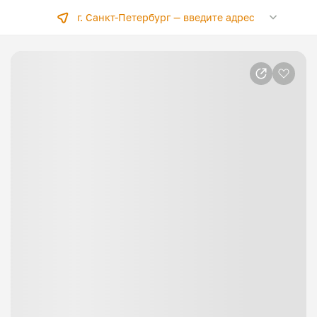
г. Санкт-Петербург —
введите адрес