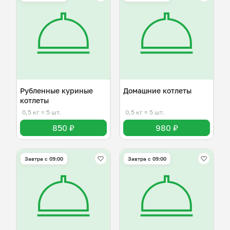
Рубленные куриные
Домашние котлеты
котлеты
0,5 кг
≈ 5 шт.
0,5 кг
≈ 5 шт.
850 ₽
980 ₽
Завтра c 09:00
Завтра c 09:00