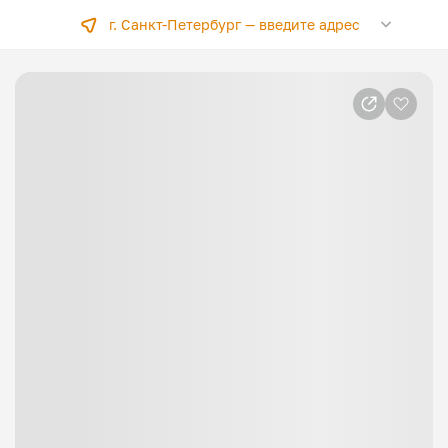
г. Санкт-Петербург —
введите адрес