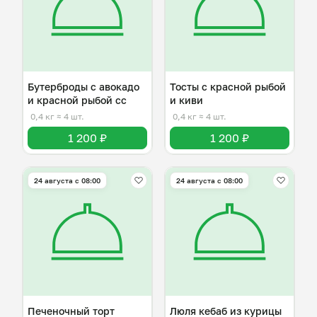
Бутерброды с авокадо
Тосты с красной рыбой
и красной рыбой сс
и киви
0,4 кг
≈ 4 шт.
0,4 кг
≈ 4 шт.
1 200 ₽
1 200 ₽
24 августа с 08:00
24 августа с 08:00
Печеночный торт
Люля кебаб из курицы