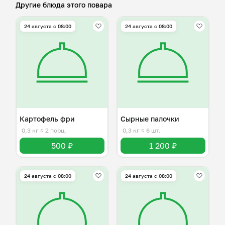
Другие блюда этого повара
24 августа с 08:00
24 августа с 08:00
Картофель фри
Сырные палочки
0,3 кг
≈ 2 порц.
0,3 кг
≈ 6 шт.
500 ₽
1 200 ₽
24 августа с 08:00
24 августа с 08:00