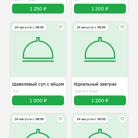
1 250 ₽
1 300 ₽
24 августа с 08:00
24 августа с 08:00
Щавелевый суп с яйцом
Идеальный завтрак
1 л
0,4 кг
≈ 4 шт.
1 000 ₽
1 200 ₽
24 августа с 08:00
24 августа с 08:00