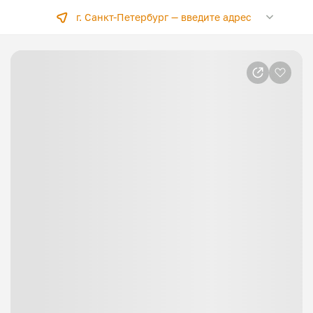
г. Санкт-Петербург —
введите адрес