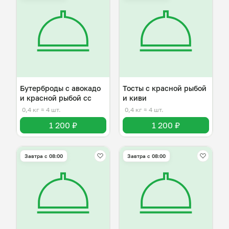
Бутерброды с авокадо
Тосты с красной рыбой
и красной рыбой сс
и киви
0,4 кг
≈ 4 шт.
0,4 кг
≈ 4 шт.
1 200 ₽
1 200 ₽
Завтра c 08:00
Завтра c 08:00