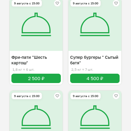
9 августа с 15:00
9 августа с 15:00
Фри-пати "Шесть
Супер бургеры " Сытый
картош"
батя"
1,8 кг
≈ 6 шт.
2,5 кг
≈ 7 шт.
2 500 ₽
4 500 ₽
9 августа с 15:00
9 августа с 15:00