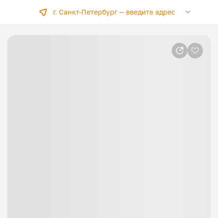
г. Санкт-Петербург —
введите адрес