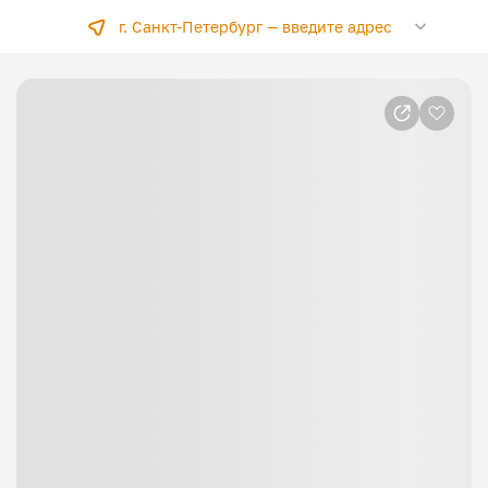
г. Санкт-Петербург —
введите адрес