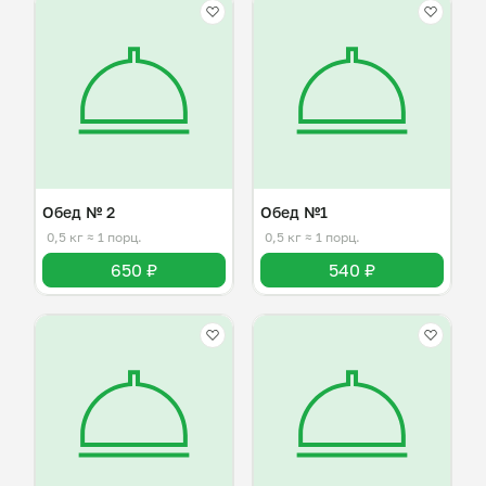
Обед № 2
Обед №1
0,5 кг
≈ 1 порц.
0,5 кг
≈ 1 порц.
650 ₽
540 ₽