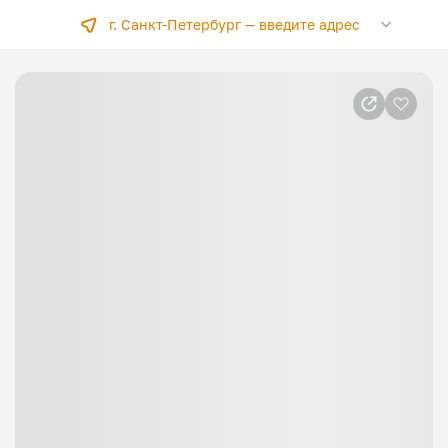
г. Санкт-Петербург —
введите адрес