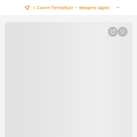
г. Санкт-Петербург —
введите адрес