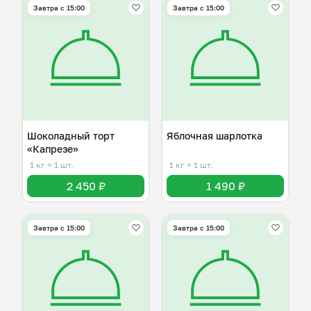
Завтра c 15:00
Завтра c 15:00
Шоколадный торт
Яблочная шарлотка
«Капрезе»
1 кг
≈ 1 шт.
1 кг
≈ 1 шт.
2 450 ₽
1 490 ₽
Завтра c 15:00
Завтра c 15:00