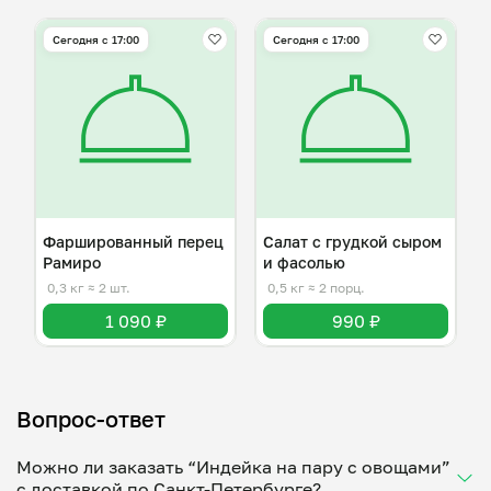
Сегодня с 17:00
Сегодня с 17:00
Фаршированный перец
Салат с грудкой сыром
Рамиро
и фасолью
0,3 кг
≈ 2 шт.
0,5 кг
≈ 2 порц.
1 090 ₽
990 ₽
Вопрос-ответ
Можно ли заказать “Индейка на пару с овощами”
с доставкой по Санкт-Петербурге?