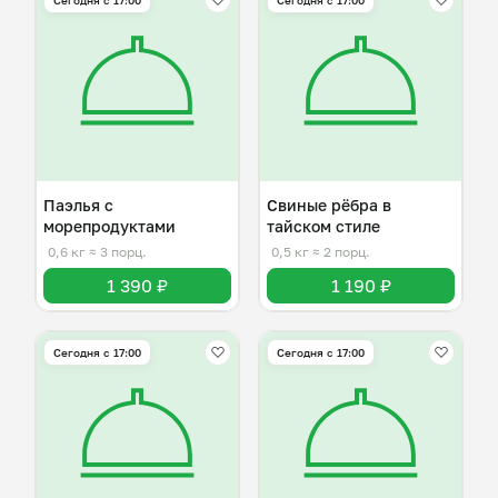
Сегодня с 17:00
Сегодня с 17:00
Паэлья с
Свиные рёбра в
морепродуктами
тайском стиле
0,6 кг
≈ 3 порц.
0,5 кг
≈ 2 порц.
1 390 ₽
1 190 ₽
Сегодня с 17:00
Сегодня с 17:00