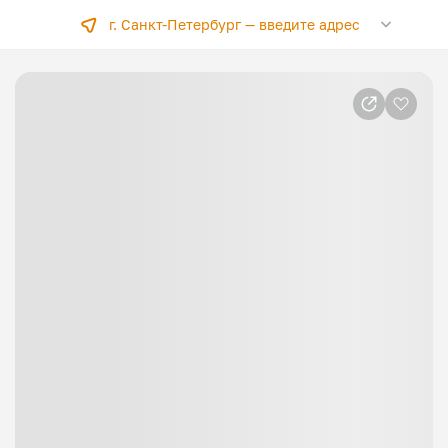
г. Санкт-Петербург —
введите адрес