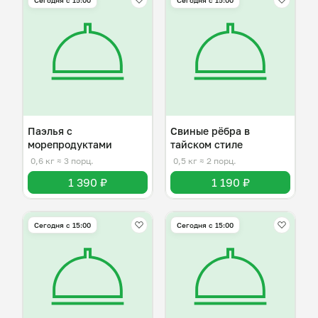
Сегодня с 15:00
Сегодня с 15:00
Паэлья с
Свиные рёбра в
морепродуктами
тайском стиле
0,6 кг
≈ 3 порц.
0,5 кг
≈ 2 порц.
1 390 ₽
1 190 ₽
Сегодня с 15:00
Сегодня с 15:00