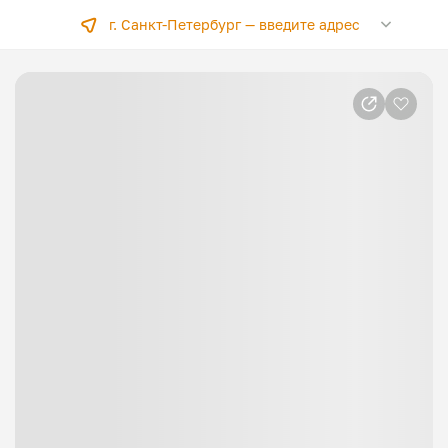
г. Санкт-Петербург —
введите адрес