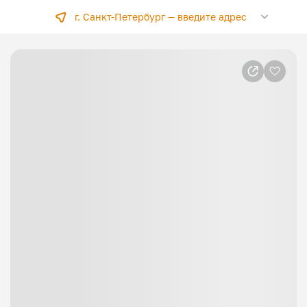
г. Санкт-Петербург —
введите адрес