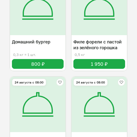
Домашний бургер
Филе форели с пастой
из зелёного горошка
0,3 кг
≈ 1 шт.
0,5 кг
800 ₽
1 950 ₽
24 августа с 08:00
24 августа с 08:00