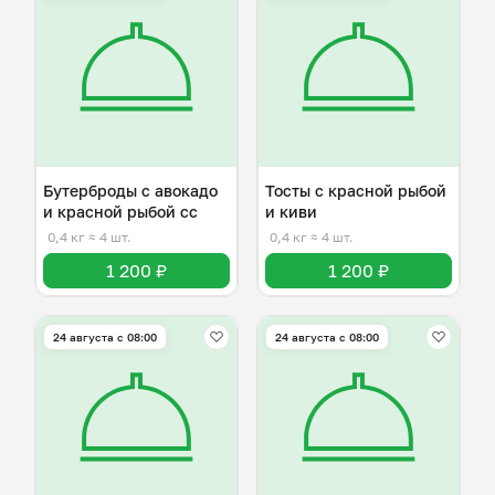
Бутерброды с авокадо
Тосты с красной рыбой
и красной рыбой сс
и киви
0,4 кг
≈ 4 шт.
0,4 кг
≈ 4 шт.
1 200 ₽
1 200 ₽
24 августа с 08:00
24 августа с 08:00