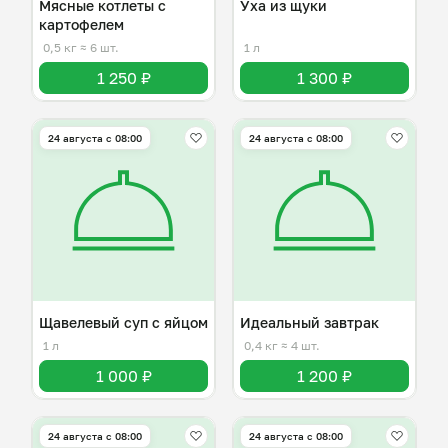
Мясные котлеты с
Уха из щуки
картофелем
0,5 кг
≈ 6 шт.
1 л
1 250 ₽
1 300 ₽
24 августа с 08:00
24 августа с 08:00
Щавелевый суп с яйцом
Идеальный завтрак
1 л
0,4 кг
≈ 4 шт.
1 000 ₽
1 200 ₽
24 августа с 08:00
24 августа с 08:00