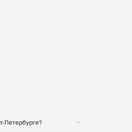
кт-Петербурге?