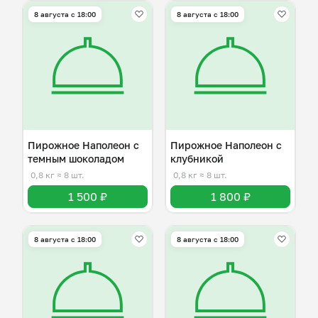
8 августа с 18:00
8 августа с 18:00
Пирожное Наполеон с
Пирожное Наполеон с
темным шоколадом
клубникой
0,8 кг
≈ 8 шт.
0,8 кг
≈ 8 шт.
1 500 ₽
1 800 ₽
8 августа с 18:00
8 августа с 18:00