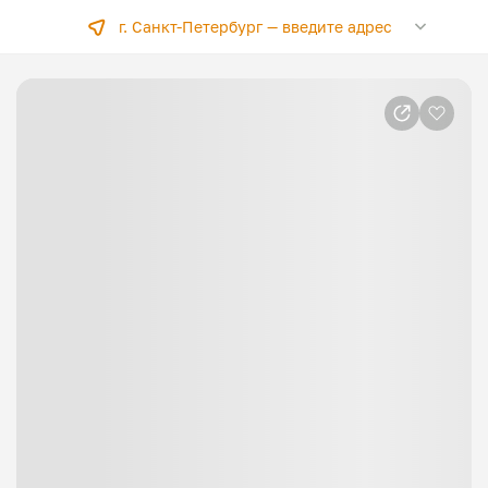
г. Санкт-Петербург —
введите адрес