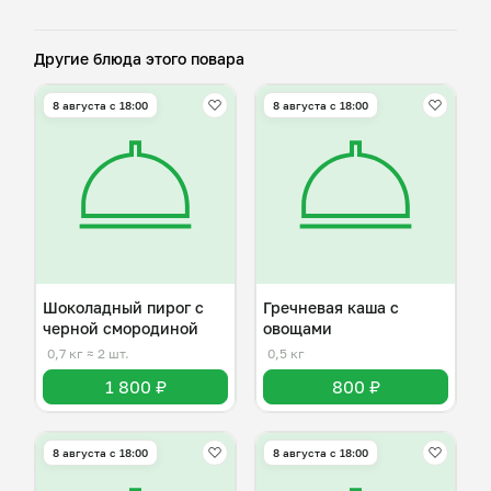
Другие блюда этого повара
8 августа с 18:00
8 августа с 18:00
Шоколадный пирог с
Гречневая каша с
черной смородиной
овощами
0,7 кг
≈ 2 шт.
0,5 кг
1 800 ₽
800 ₽
8 августа с 18:00
8 августа с 18:00