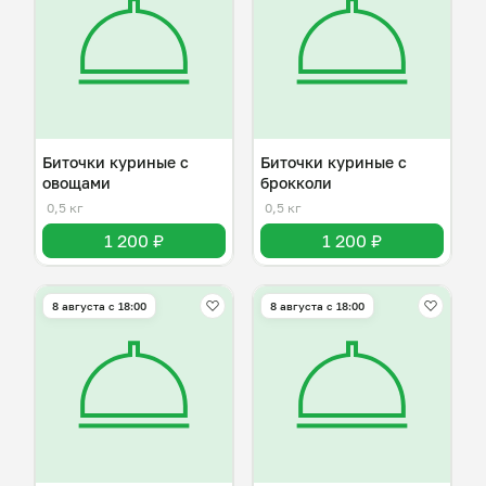
Биточки куриные с
Биточки куриные с
овощами
брокколи
0,5 кг
0,5 кг
1 200 ₽
1 200 ₽
8 августа с 18:00
8 августа с 18:00