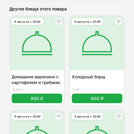
Другие блюда этого повара
9 августа с 15:00
9 августа с 15:00
Домашние вареники с
Холодный борщ
картофелем и грибами.
0,6 кг
1 кг
950 ₽
900 ₽
9 августа с 15:00
9 августа с 15:00