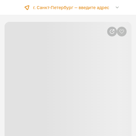
г. Санкт-Петербург —
введите адрес