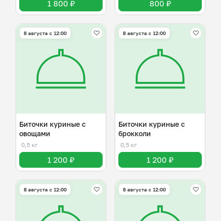
1 800 ₽
800 ₽
8 августа с 12:00
8 августа с 12:00
Биточки куриные с
Биточки куриные с
овощами
брокколи
0,5 кг
0,5 кг
1 200 ₽
1 200 ₽
8 августа с 12:00
8 августа с 12:00