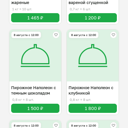
жареные
вареной сгущенкой
1 кг
≈ 10 шт.
0,7 кг
≈ 6 шт.
1 465 ₽
1 200 ₽
8 августа с 12:00
8 августа с 12:00
Пирожное Наполеон с
Пирожное Наполеон с
темным шоколадом
клубникой
0,8 кг
≈ 8 шт.
0,8 кг
≈ 8 шт.
1 500 ₽
1 800 ₽
8 августа с 12:00
8 августа с 12:00