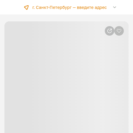
г. Санкт-Петербург —
введите адрес