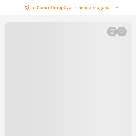
г. Санкт-Петербург —
введите адрес