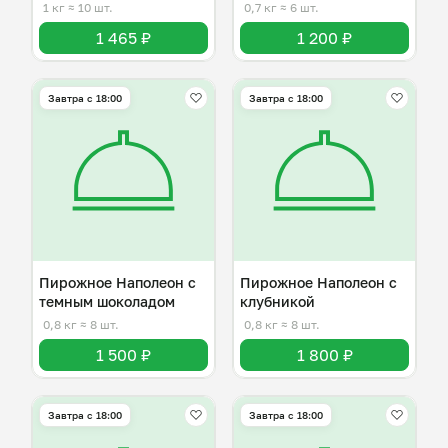
1 кг
≈ 10 шт.
0,7 кг
≈ 6 шт.
1 465 ₽
1 200 ₽
Завтра c 18:00
Завтра c 18:00
Пирожное Наполеон с
Пирожное Наполеон с
темным шоколадом
клубникой
0,8 кг
≈ 8 шт.
0,8 кг
≈ 8 шт.
1 500 ₽
1 800 ₽
Завтра c 18:00
Завтра c 18:00