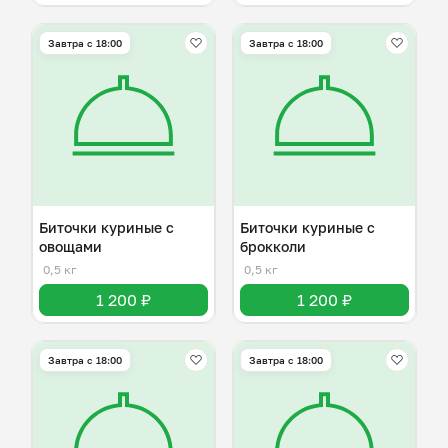
Завтра c 18:00
Завтра c 18:00
Биточки куриные с
Биточки куриные с
овощами
брокколи
0,5 кг
0,5 кг
1 200 ₽
1 200 ₽
Завтра c 18:00
Завтра c 18:00