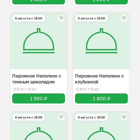
8 августа с 18:00
8 августа с 18:00
Пирожное Наполеон с
Пирожное Наполеон с
темным шоколадом
клубникой
0,8 кг
≈ 8 шт.
0,8 кг
≈ 8 шт.
1 500 ₽
1 800 ₽
8 августа с 18:00
8 августа с 18:00