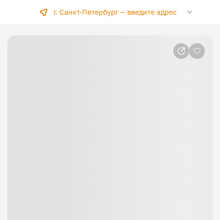
г. Санкт-Петербург —
введите адрес