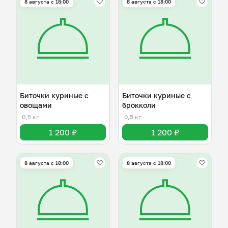
8 августа с 18:00
8 августа с 18:00
Биточки куриные с
Биточки куриные с
овощами
брокколи
0,5 кг
0,5 кг
1 200 ₽
1 200 ₽
8 августа с 18:00
8 августа с 18:00