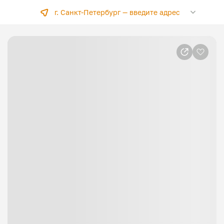
г. Санкт-Петербург —
введите адрес