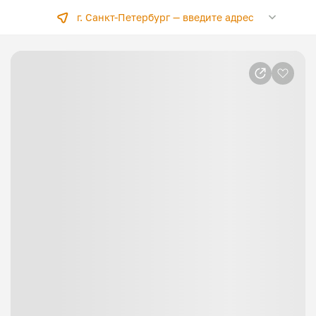
г. Санкт-Петербург —
введите адрес