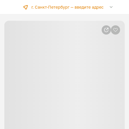
г. Санкт-Петербург —
введите адрес