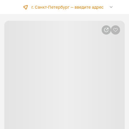
г. Санкт-Петербург —
введите адрес