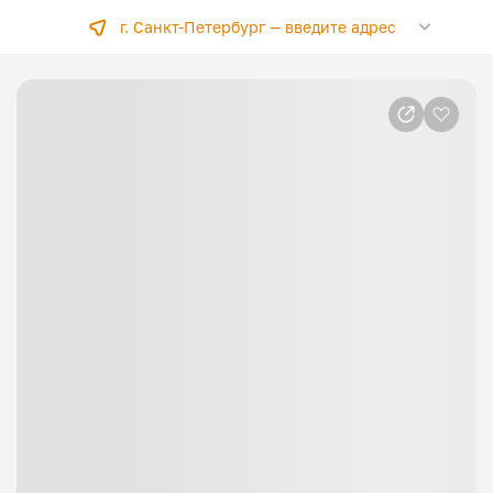
г. Санкт-Петербург —
введите адрес