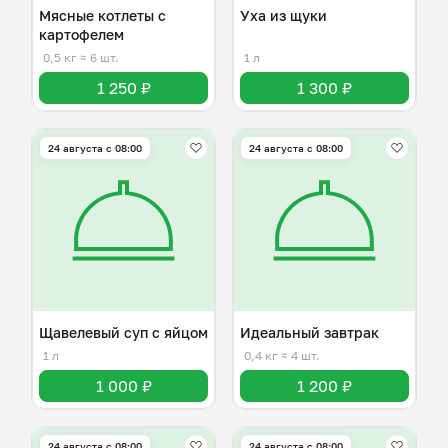
Мясные котлеты с
Уха из щуки
картофелем
0,5 кг
≈ 6 шт.
1 л
1 250 ₽
1 300 ₽
24 августа с 08:00
24 августа с 08:00
Щавелевый суп с яйцом
Идеальный завтрак
1 л
0,4 кг
≈ 4 шт.
1 000 ₽
1 200 ₽
24 августа с 08:00
24 августа с 08:00