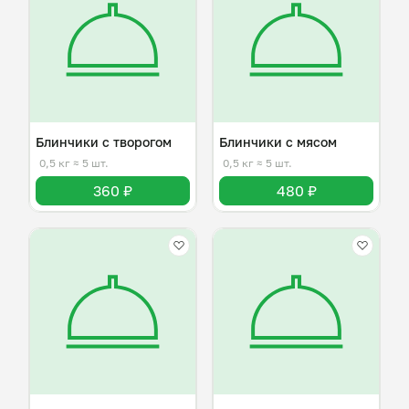
Блинчики с творогом
Блинчики с мясом
0,5 кг
≈ 5 шт.
0,5 кг
≈ 5 шт.
360 ₽
480 ₽