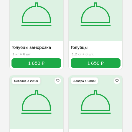
Голубцы заморозка
Голубцы
1 кг
≈ 6 шт.
1,2 кг
≈ 6 шт.
1 650 ₽
1 650 ₽
Сегодня с 20:00
Завтра c 08:00