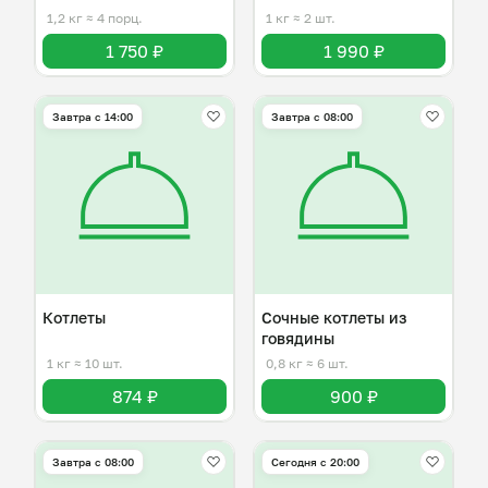
1,2 кг
≈ 4 порц.
1 кг
≈ 2 шт.
1 750 ₽
1 990 ₽
Завтра c 14:00
Завтра c 08:00
Котлеты
Сочные котлеты из
говядины
1 кг
≈ 10 шт.
0,8 кг
≈ 6 шт.
874 ₽
900 ₽
Завтра c 08:00
Сегодня с 20:00