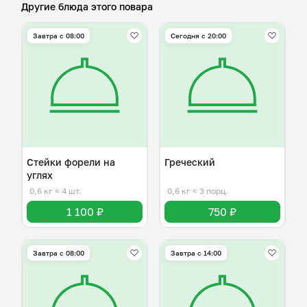
Другие блюда этого повара
Завтра c 08:00
Сегодня с 20:00
Стейки форели на
Греческий
углях
0,6 кг
≈ 4 шт.
0,6 кг
≈ 3 порц.
1 100 ₽
750 ₽
Завтра c 08:00
Завтра c 14:00