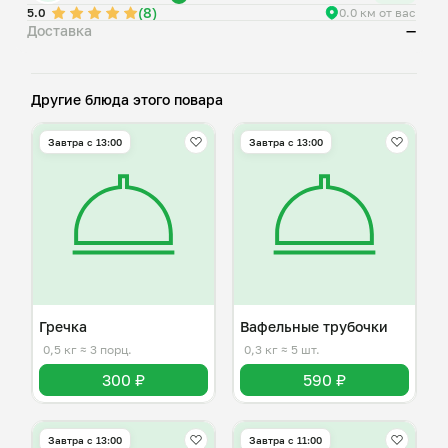
(8)
5.0
0.0 км от вас
Доставка
—
Другие блюда этого повара
Завтра c 13:00
Завтра c 13:00
Гречка
Вафельные трубочки
0,5 кг
≈ 3 порц.
0,3 кг
≈ 5 шт.
300 ₽
590 ₽
Завтра c 13:00
Завтра c 11:00