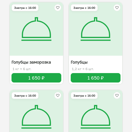
Завтра c 16:00
Завтра c 16:00
Голубцы заморозка
Голубцы
1 кг
≈ 6 шт.
1,2 кг
≈ 6 шт.
1 650 ₽
1 650 ₽
Завтра c 16:00
Завтра c 16:00