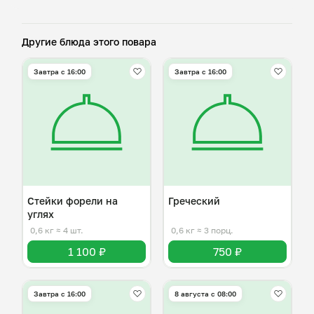
Другие блюда этого повара
Завтра c 16:00
Завтра c 16:00
Стейки форели на
Греческий
углях
0,6 кг
≈ 4 шт.
0,6 кг
≈ 3 порц.
1 100 ₽
750 ₽
Завтра c 16:00
8 августа с 08:00