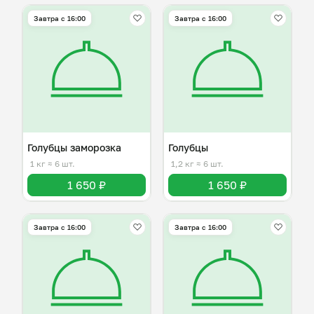
Завтра c 16:00
Завтра c 16:00
Голубцы заморозка
Голубцы
1 кг
≈ 6 шт.
1,2 кг
≈ 6 шт.
1 650 ₽
1 650 ₽
Завтра c 16:00
Завтра c 16:00