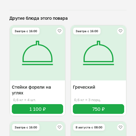
Другие блюда этого повара
Завтра c 16:00
Завтра c 16:00
Стейки форели на
Греческий
углях
0,6 кг
≈ 4 шт.
0,6 кг
≈ 3 порц.
1 100 ₽
750 ₽
Завтра c 16:00
8 августа с 08:00