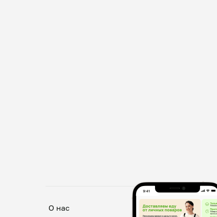
О нас