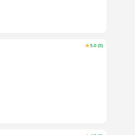
5.0 (5)