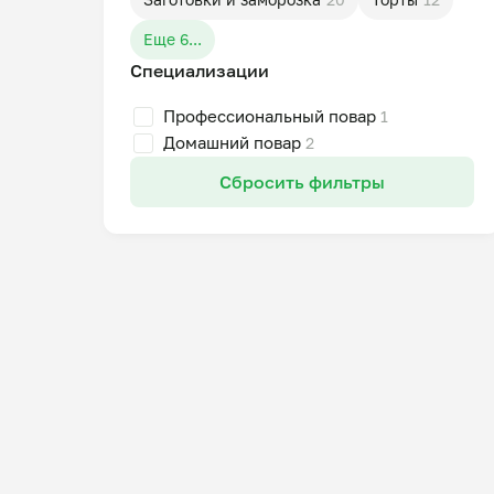
Еще 6...
Специализации
Профессиональный повар
1
Домашний повар
2
Сбросить фильтры