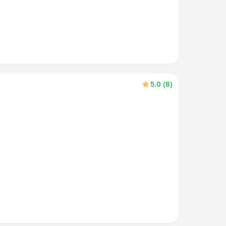
5.0 (8)