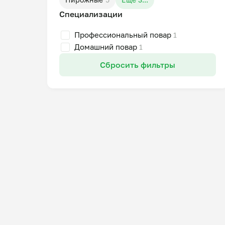
Специализации
Профессиональный повар
1
Домашний повар
1
Сбросить фильтры