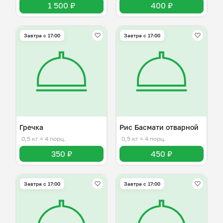
1 500 ₽
400 ₽
Завтра c 17:00
Завтра c 17:00
Гречка
Рис Басмати отварной
0,5 кг
≈ 4 порц.
0,5 кг
≈ 4 порц.
350 ₽
450 ₽
Завтра c 17:00
Завтра c 17:00